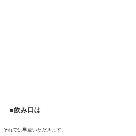
■飲み口は
それでは早速いただきます。