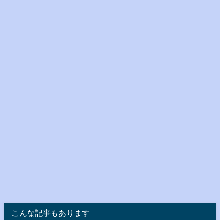
こんな記事もあります