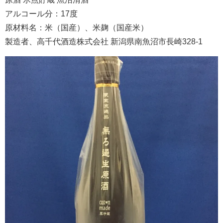
アルコール分：17度
原材料名：米（国産）、米麹（国産米）
製造者、高千代酒造株式会社 新潟県南魚沼市長崎328-1