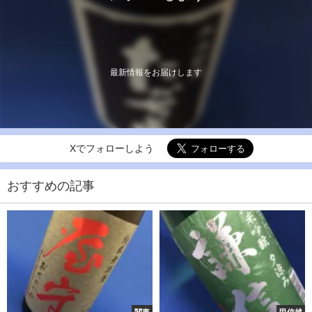
最新情報をお届けします
Xでフォローしよう
おすすめの記事