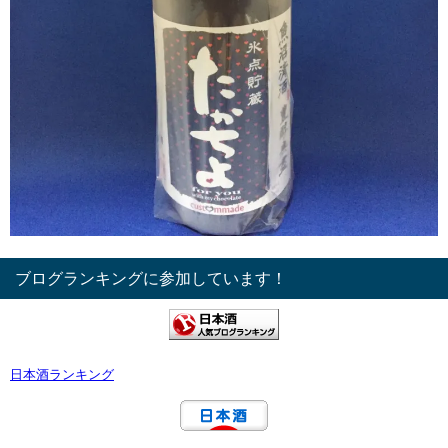
ブログランキングに参加しています！
日本酒ランキング