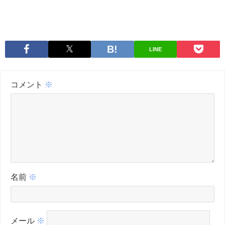
LINE
コメント
※
名前
※
メール
※