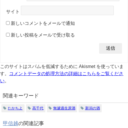
サイト
新しいコメントをメールで通知
新しい投稿をメールで受け取る
このサイトはスパムを低減するために Akismet を使っていま
す。
コメントデータの処理方法の詳細はこちらをご覧くださ
い
。
関連キーワード
たかちよ
高千代
無濾過生原酒
新潟の酒
甲信越
の関連記事