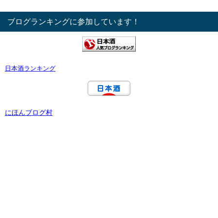
ブログランキングに参加しています！
日本酒ランキング
にほんブログ村