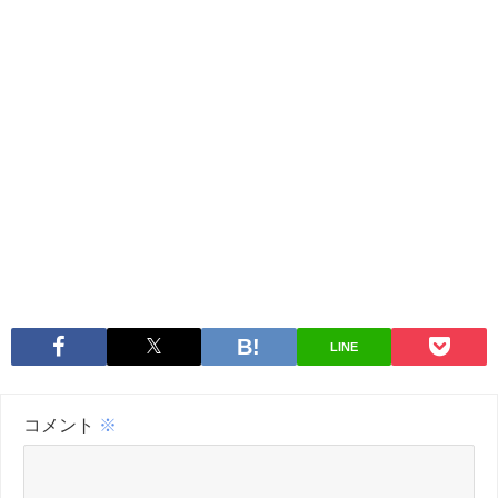
LINE
コメント
※