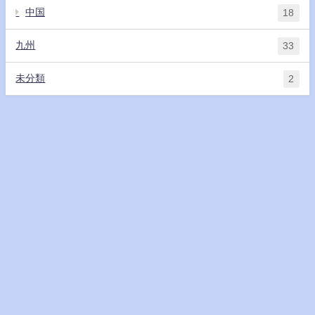
中国
18
九州
33
未分類
2