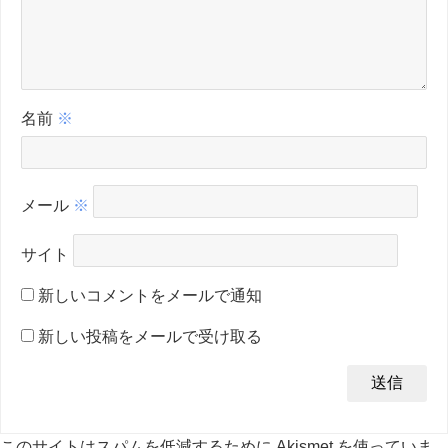
名前
※
メール
※
サイト
新しいコメントをメールで通知
新しい投稿をメールで受け取る
このサイトはスパムを低減するために Akismet を使っていま