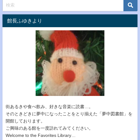
館長ふゆきより
街あるきや食べ飲み、好きな音楽に読書…。
そのときどきに夢中になったことをとり揃えた「夢中図書館」を
開館しております。
ご興味のある館を一度訪れてみてください。
Welcome to the Favorites Library…