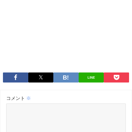
LINE
コメント
※