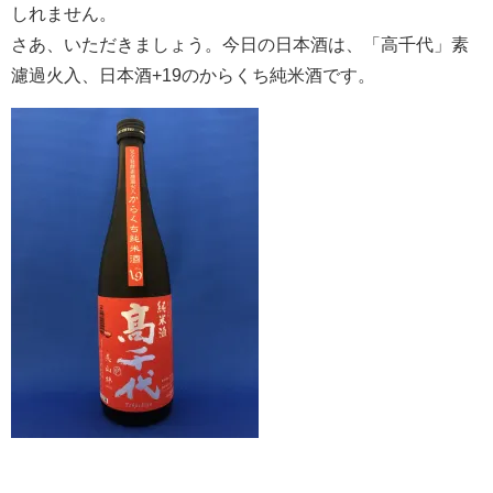
しれません。
さあ、いただきましょう。今日の日本酒は、「高千代」素
濾過火入、日本酒+19のからくち純米酒です。