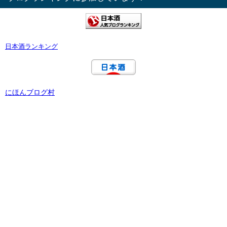
日本酒ランキング
にほんブログ村