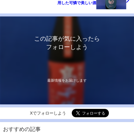
用した可憐で美しい酒
この記事が気に入ったら
フォローしよう
最新情報をお届けします
Xでフォローしよう
おすすめの記事