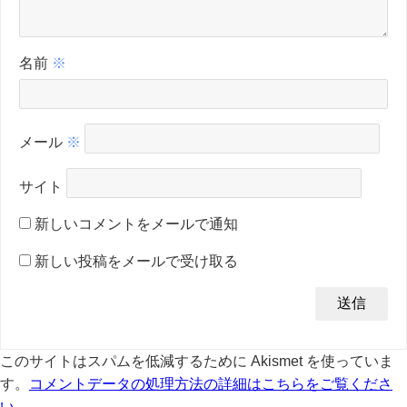
名前
※
メール
※
サイト
新しいコメントをメールで通知
新しい投稿をメールで受け取る
このサイトはスパムを低減するために Akismet を使っていま
す。
コメントデータの処理方法の詳細はこちらをご覧くださ
い
。