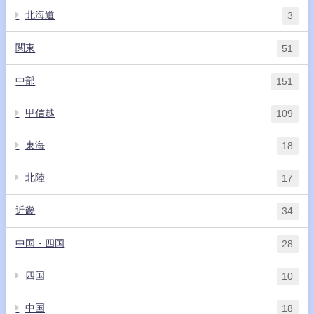
北海道
3
関東
51
中部
151
甲信越
109
東海
18
北陸
17
近畿
34
中国・四国
28
四国
10
中国
18