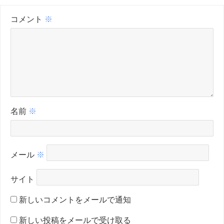
コメント
※
名前
※
メール
※
サイト
新しいコメントをメールで通知
新しい投稿をメールで受け取る