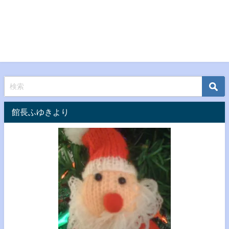
館長ふゆきより