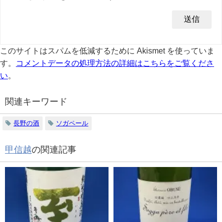
このサイトはスパムを低減するために Akismet を使っていま
す。
コメントデータの処理方法の詳細はこちらをご覧くださ
い
。
関連キーワード
長野の酒
ソガペール
甲信越
の関連記事