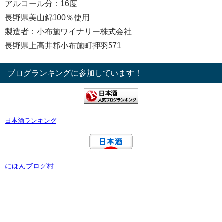
アルコール分：16度
長野県美山錦100％使用
製造者：小布施ワイナリー株式会社
長野県上高井郡小布施町押羽571
ブログランキングに参加しています！
日本酒ランキング
にほんブログ村