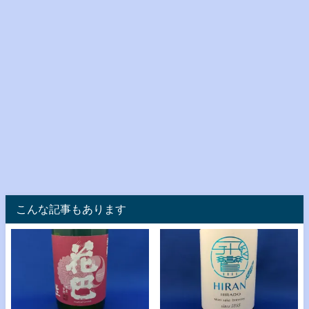
こんな記事もあります