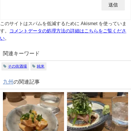
このサイトはスパムを低減するために Akismet を使っていま
す。
コメントデータの処理方法の詳細はこちらをご覧くださ
い
。
関連キーワード
その街酒場
純米
九州
の関連記事