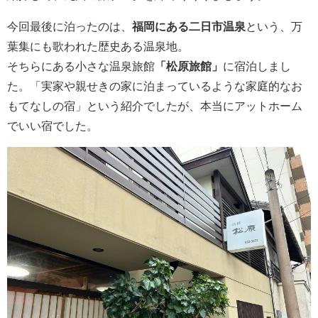
今回最後に泊ったのは、
福岡にある二日市温泉
という、万
葉集にも歌われた歴史ある温泉地。
そちらにある小さな温泉旅館
「松原旅館」
に宿泊しまし
た。「実家や親せきの家に泊まっているような家庭的なお
もてなしの宿」という紹介でしたが、本当にアットホーム
でいい宿でした。