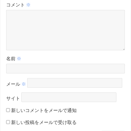
コメント
※
名前
※
メール
※
サイト
新しいコメントをメールで通知
新しい投稿をメールで受け取る