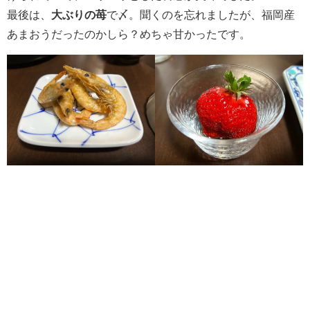
最後は、
大ぶりの苺
で〆。聞くのを忘れましたが、福岡産
あまおうだったのかしら？めちゃ甘かったです。