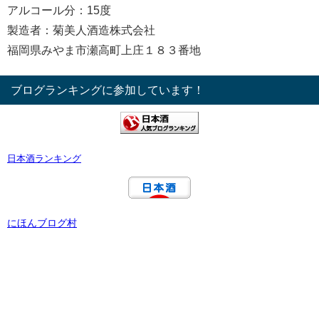
アルコール分：15度
製造者：菊美人酒造株式会社
福岡県みやま市瀬高町上庄１８３番地
ブログランキングに参加しています！
日本酒ランキング
にほんブログ村