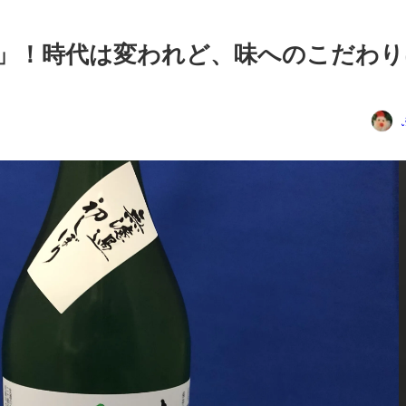
」！時代は変われど、味へのこだわり