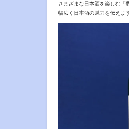
さまざまな日本酒を楽しむ「
幅広く日本酒の魅力を伝えま