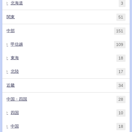
北海道
3
関東
51
中部
151
甲信越
109
東海
18
北陸
17
近畿
34
中国・四国
28
四国
10
中国
18