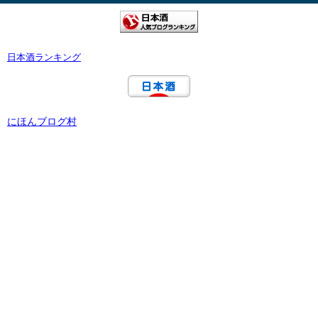
日本酒ランキング
にほんブログ村