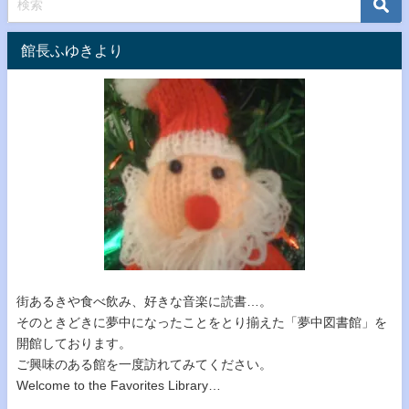
館長ふゆきより
街あるきや食べ飲み、好きな音楽に読書…。
そのときどきに夢中になったことをとり揃えた「夢中図書館」を
開館しております。
ご興味のある館を一度訪れてみてください。
Welcome to the Favorites Library…