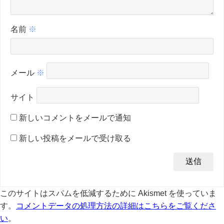
名前
※
メール
※
サイト
新しいコメントをメールで通知
新しい投稿をメールで受け取る
このサイトはスパムを低減するために Akismet を使っていま
す。
コメントデータの処理方法の詳細はこちらをご覧くださ
い
。