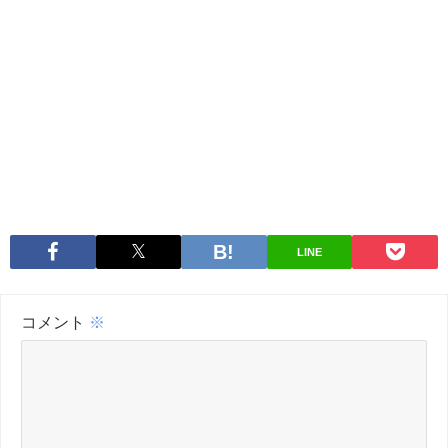
LINE
コメント
※