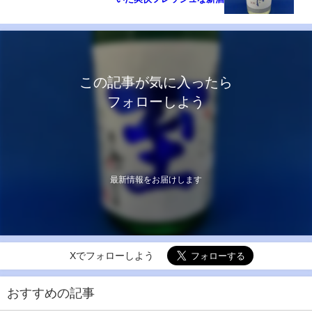
この記事が気に入ったら
フォローしよう
最新情報をお届けします
Xでフォローしよう
おすすめの記事