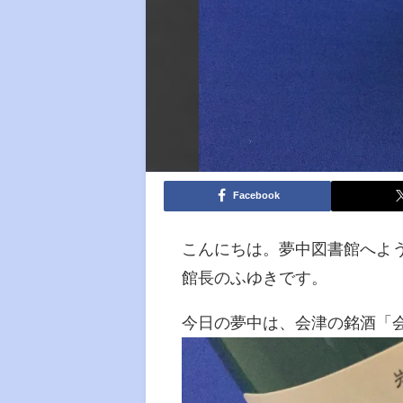
Facebook
こんにちは。夢中図書館へよ
館長のふゆきです。
今日の夢中は、会津の銘酒「