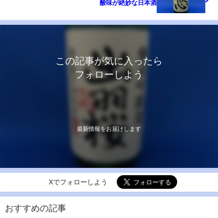
酸味が絶妙な日本酒
この記事が気に入ったら
フォローしよう
最新情報をお届けします
Xでフォローしよう
おすすめの記事