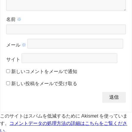
名前
※
メール
※
サイト
新しいコメントをメールで通知
新しい投稿をメールで受け取る
このサイトはスパムを低減するために Akismet を使っていま
す。
コメントデータの処理方法の詳細はこちらをご覧くださ
い
。