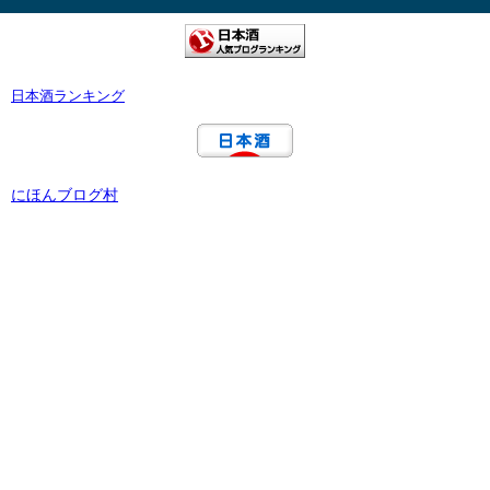
日本酒ランキング
にほんブログ村