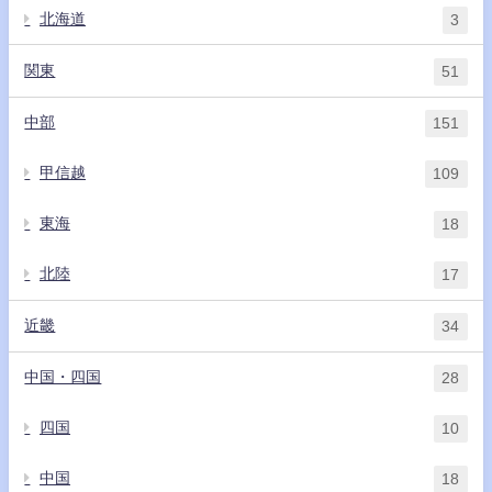
北海道
3
関東
51
中部
151
甲信越
109
東海
18
北陸
17
近畿
34
中国・四国
28
四国
10
中国
18