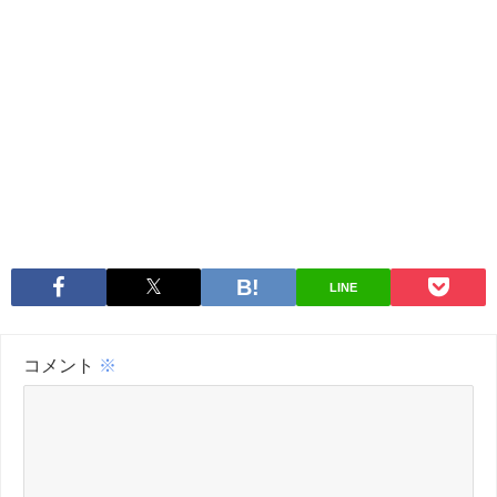
LINE
コメント
※