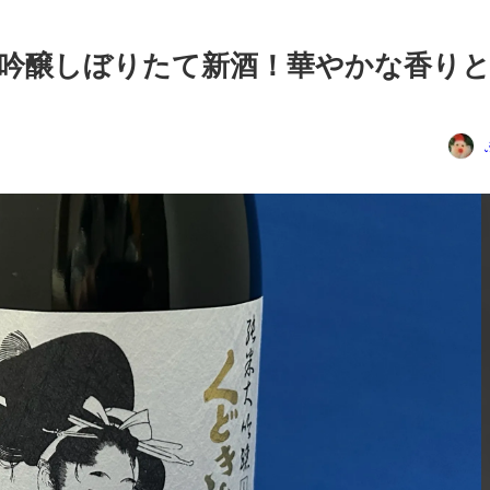
吟醸しぼりたて新酒！華やかな香り