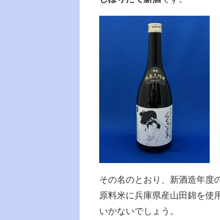
その名のとおり、新酒造年度
原料米に兵庫県産山田錦を使
いかないでしょう。