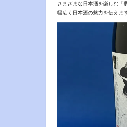
さまざまな日本酒を楽しむ「
幅広く日本酒の魅力を伝えま