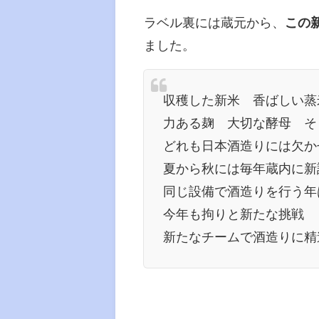
ラベル裏には蔵元から、
この
ました。
収穫した新米 香ばしい蒸
力ある麹 大切な酵母 そ
どれも日本酒造りには欠か
夏から秋には毎年蔵内に新
同じ設備で酒造りを行う年
今年も拘りと新たな挑戦
新たなチームで酒造りに精