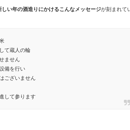
新しい年の酒造りにかけるこんなメッセージ
が刻まれて
米
して蔵人の輪
せません
設備を行い
はございません
進して参ります