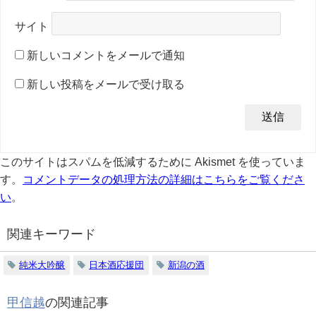
サイト
新しいコメントをメールで通知
新しい投稿をメールで受け取る
このサイトはスパムを低減するために Akismet を使っていま
す。
コメントデータの処理方法の詳細はこちらをご覧くださ
い
。
関連キーワード
純米大吟醸
日本酒応援団
新潟の酒
甲信越
の関連記事