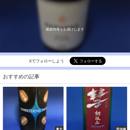
最新情報をお届けします
Xでフォローしよう
おすすめの記事
東北
甲信越