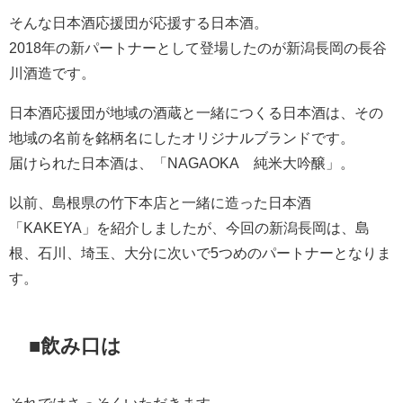
そんな日本酒応援団が応援する日本酒。
2018年の新パートナーとして登場したのが新潟長岡の長谷
川酒造です。
日本酒応援団が地域の酒蔵と一緒につくる日本酒は、その
地域の名前を銘柄名にしたオリジナルブランドです。
届けられた日本酒は、「NAGAOKA 純米大吟醸」。
以前、島根県の竹下本店と一緒に造った日本酒
「KAKEYA」を紹介しましたが、今回の新潟長岡は、島
根、石川、埼玉、大分に次いで5つめのパートナーとなりま
す。
■飲み口は