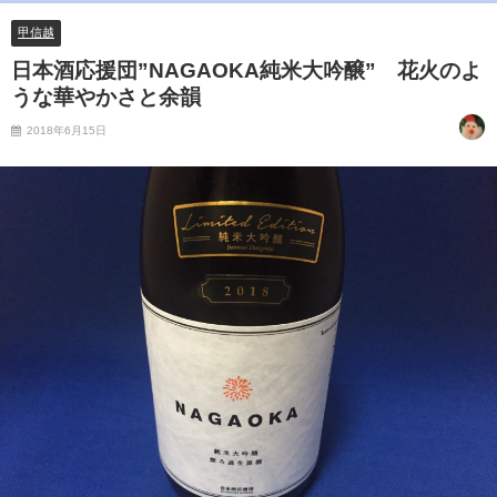
甲信越
日本酒応援団”NAGAOKA純米大吟醸” 花火のよ
うな華やかさと余韻
2018年6月15日