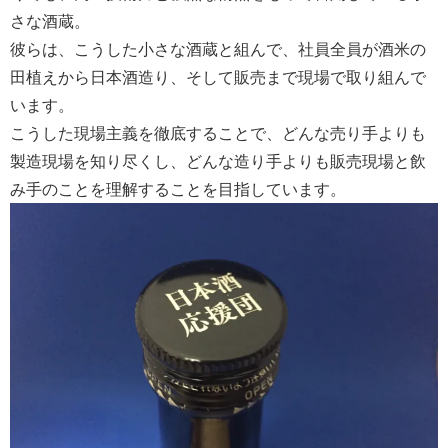
さな酒蔵。
彼らは、こうした小さな酒蔵と組んで、社員全員が酒米の
田植えから日本酒造り、そして販売まで現場で取り組んで
います。
こうした現場主義を徹底することで、どんな売り手よりも
製造現場を知り尽くし、どんな造り手よりも販売現場と飲
み手のことを理解することを目指しています。