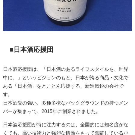
■日本酒応援団
日本酒応援団は、「日本酒のあるライフスタイルを、世界
中に。」というビジョンのもと、日本が誇る商品・文化で
ある「日本酒」をとことん応援する、新進気鋭の会社で
す。
日本酒愛の強い、多種多様なバックグラウンドの持つメン
バーが集まって、2015年に創業されました。
日本酒応援団が特に注力するのは、全国的には知名度がな
くても、高い技術力と強烈な情熱をもって奮闘している小