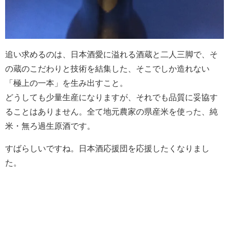
追い求めるのは、日本酒愛に溢れる酒蔵と二人三脚で、そ
の蔵のこだわりと技術を結集した、そこでしか造れない
「極上の一本」を生み出すこと。
どうしても少量生産になりますが、それでも品質に妥協す
ることはありません。全て地元農家の県産米を使った、純
米・無ろ過生原酒です。
すばらしいですね。日本酒応援団を応援したくなりまし
た。