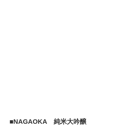
■NAGAOKA 純米大吟醸