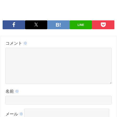
LINE
コメント
※
名前
※
メール
※