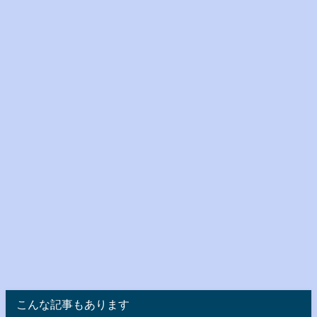
こんな記事もあります