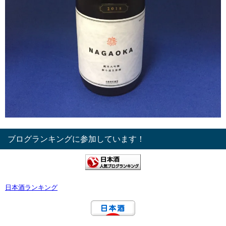
ブログランキングに参加しています！
日本酒ランキング