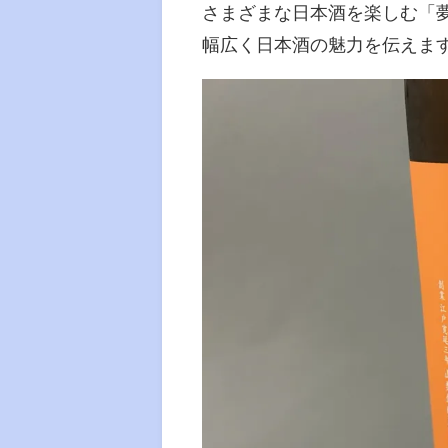
さまざまな日本酒を楽しむ「
幅広く日本酒の魅力を伝えま