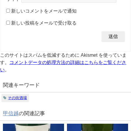
新しいコメントをメールで通知
新しい投稿をメールで受け取る
このサイトはスパムを低減するために Akismet を使っていま
す。
コメントデータの処理方法の詳細はこちらをご覧くださ
い
。
関連キーワード
その街酒場
甲信越
の関連記事