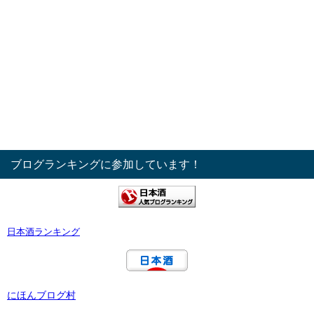
ブログランキングに参加しています！
日本酒ランキング
にほんブログ村