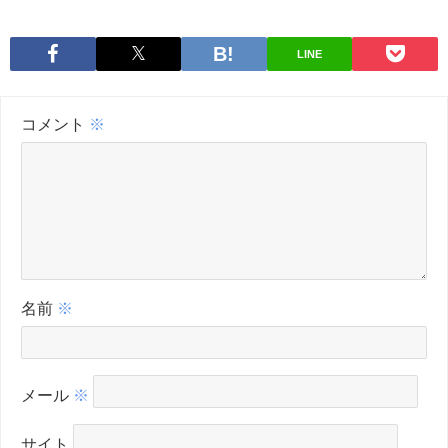
LINE
コメント
※
名前
※
メール
※
サイト