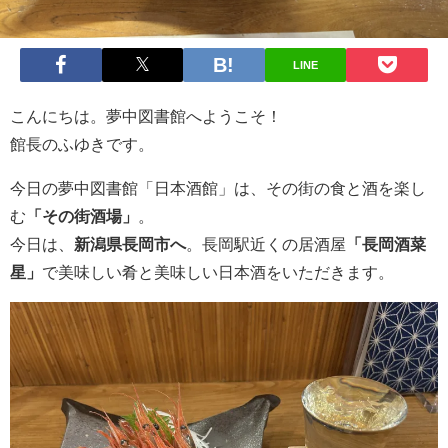
LINE
こんにちは。夢中図書館へようこそ！
館長のふゆきです。
今日の夢中図書館「日本酒館」は、その街の食と酒を楽し
む
「その街酒場」
。
今日は、
新潟県長岡市へ
。長岡駅近くの居酒屋
「長岡酒菜
星」
で美味しい肴と美味しい日本酒をいただきます。