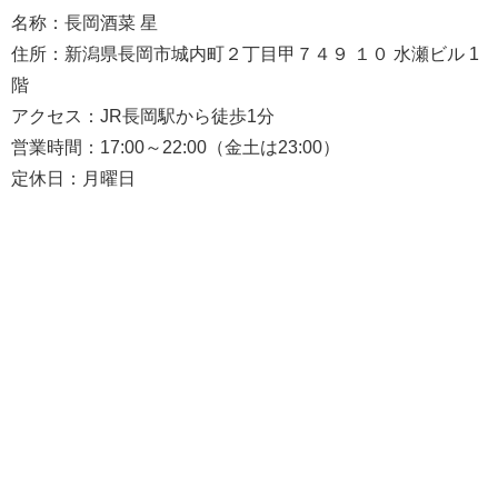
名称：長岡酒菜 星
住所：新潟県長岡市城内町２丁目甲７４９ １０ 水瀬ビル 1
階
アクセス：JR長岡駅から徒歩1分
営業時間：17:00～22:00（金土は23:00）
定休日：月曜日