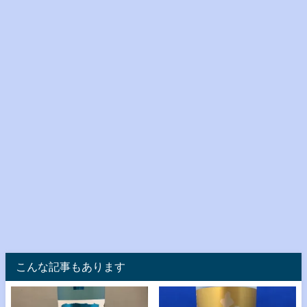
こんな記事もあります